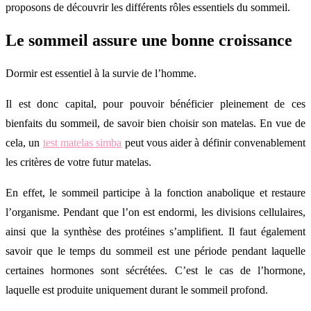
proposons de découvrir les différents rôles essentiels du sommeil.
Le sommeil assure une bonne croissance
Dormir est essentiel à la survie de l’homme.
Il est donc capital, pour pouvoir bénéficier pleinement de ces
bienfaits du sommeil, de savoir bien choisir son matelas. En vue de
cela, un
test matelas simba
peut vous aider à définir convenablement
les critères de votre futur matelas.
En effet, le sommeil participe à la fonction anabolique et restaure
l’organisme. Pendant que l’on est endormi, les divisions cellulaires,
ainsi que la synthèse des protéines s’amplifient. Il faut également
savoir que le temps du sommeil est une période pendant laquelle
certaines hormones sont sécrétées. C’est le cas de l’hormone,
laquelle est produite uniquement durant le sommeil profond.