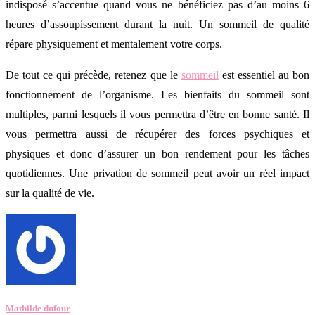
indisposé s’accentue quand vous ne bénéficiez pas d’au moins 6
heures d’assoupissement durant la nuit. Un sommeil de qualité
répare physiquement et mentalement votre corps.
De tout ce qui précède, retenez que le
sommeil
est essentiel au bon
fonctionnement de l’organisme. Les bienfaits du sommeil sont
multiples, parmi lesquels il vous permettra d’être en bonne santé. Il
vous permettra aussi de récupérer des forces psychiques et
physiques et donc d’assurer un bon rendement pour les tâches
quotidiennes. Une privation de sommeil peut avoir un réel impact
sur la qualité de vie.
Mathilde dufour