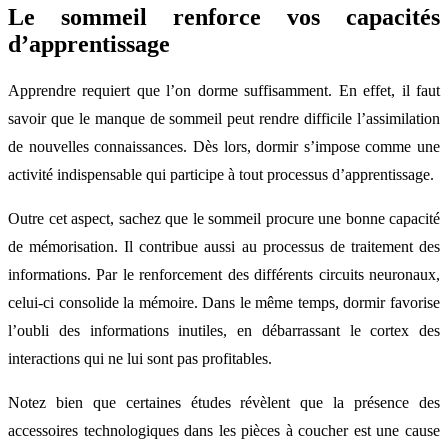
Le sommeil renforce vos capacités
d’apprentissage
Apprendre requiert que l’on dorme suffisamment. En effet, il faut
savoir que le manque de sommeil peut rendre difficile l’assimilation
de nouvelles connaissances. Dès lors, dormir s’impose comme une
activité indispensable qui participe à tout processus d’apprentissage.
Outre cet aspect, sachez que le sommeil procure une bonne capacité
de mémorisation. Il contribue aussi au processus de traitement des
informations. Par le renforcement des différents circuits neuronaux,
celui-ci consolide la mémoire. Dans le même temps, dormir favorise
l’oubli des informations inutiles, en débarrassant le cortex des
interactions qui ne lui sont pas profitables.
Notez bien que certaines études révèlent que la présence des
accessoires technologiques dans les pièces à coucher est une cause