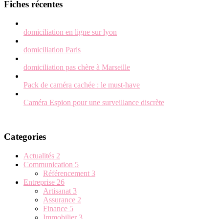
Fiches récentes
domiciliation en ligne sur lyon
domiciliation Paris
domiciliation pas chère à Marseille
Pack de caméra cachée : le must-have
Caméra Espion pour une surveillance discrète
Categories
Actualités
2
Communication
5
Référencement
3
Entreprise
26
Artisanat
3
Assurance
2
Finance
5
Immobilier
3