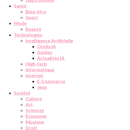
Santé
Bien-être
Sport
Mode
Beauté
Technologies
Intelligence Artificielle
Outils IA
Guides
Actualités IA
High-tech
Informatique
Internet
E-Commerce
Jeux
Société
Culture
Art
Sciences
Économie
Musique
Droit