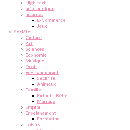
High-tech
Informatique
Internet
E-Commerce
Jeux
Société
Culture
Art
Sciences
Économie
Musique
Droit
Environnement
Sécurité
Animaux
Famille
Enfant – Bébé
Mariage
Emploi
Enseignement
Formation
Loisirs