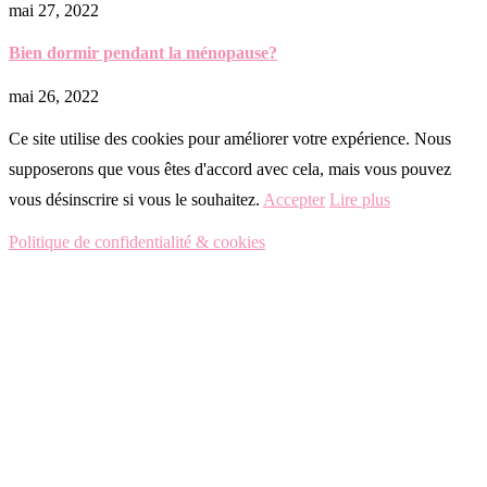
mai 27, 2022
Bien dormir pendant la ménopause?
mai 26, 2022
Ce site utilise des cookies pour améliorer votre expérience. Nous
supposerons que vous êtes d'accord avec cela, mais vous pouvez
vous désinscrire si vous le souhaitez.
Accepter
Lire plus
Politique de confidentialité & cookies