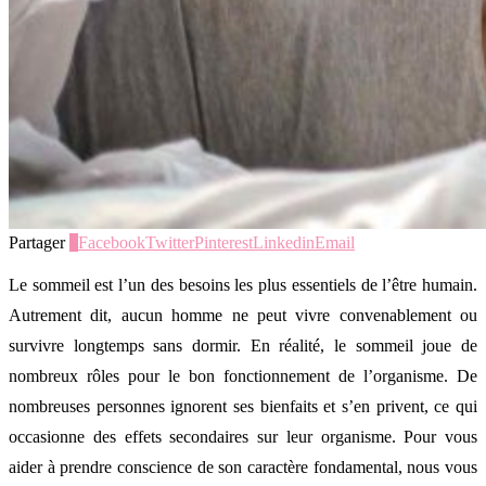
Partager
2
Facebook
Twitter
Pinterest
Linkedin
Email
Le sommeil est l’un des besoins les plus essentiels de l’être humain.
Autrement dit, aucun homme ne peut vivre convenablement ou
survivre longtemps sans dormir. En réalité, le sommeil joue de
nombreux rôles pour le bon fonctionnement de l’organisme. De
nombreuses personnes ignorent ses bienfaits et s’en privent, ce qui
occasionne des effets secondaires sur leur organisme. Pour vous
aider à prendre conscience de son caractère fondamental, nous vous