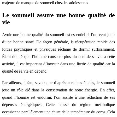
majeure de manque de sommeil chez les adolescents.
Le sommeil assure une bonne qualité de
vie
Avoir une bonne qualité du sommeil est essentiel si l’on veut jouir
d’une bonne santé. De façon générale, la récupération rapide des
forces psychiques et physiques réclame de dormir suffisamment.
Étant donné que l’homme consacre plus du tiers de sa vie à cette
activité, il est important d’investir dans une literie de qualité car la
qualité de sa vie en dépend.
Par ailleurs, il faut savoir que d’après certaines études, le sommeil
joue un rôle clé dans la conservation de notre énergie. En effet,
quand l’homme est endormi, l’on assiste à une réduction de ses
dépenses énergétiques. Cette baisse du régime métabolique
occasionne parallèlement une chute de la température du corps. Cela