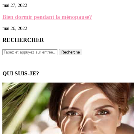
mai 27, 2022
Bien dormir pendant la ménopause?
mai 26, 2022
RECHERCHER
QUI SUIS-JE?