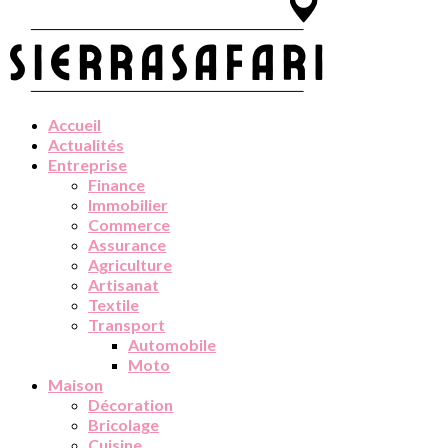
Accueil
Actualités
Entreprise
Finance
Immobilier
Commerce
Assurance
Agriculture
Artisanat
Textile
Transport
Automobile
Moto
Maison
Décoration
Bricolage
Cuisine