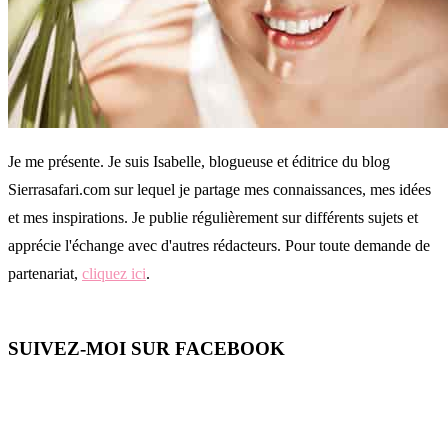
Je me présente. Je suis Isabelle, blogueuse et éditrice du blog
Sierrasafari.com sur lequel je partage mes connaissances, mes idées
et mes inspirations. Je publie régulièrement sur différents sujets et
apprécie l'échange avec d'autres rédacteurs. Pour toute demande de
partenariat,
cliquez ici
.
SUIVEZ-MOI SUR FACEBOOK