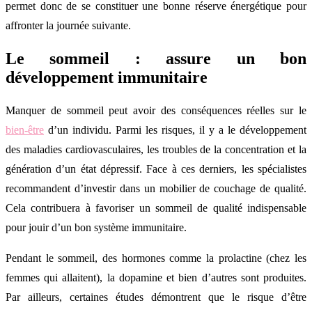
permet donc de se constituer une bonne réserve énergétique pour
affronter la journée suivante.
Le sommeil : assure un bon
développement immunitaire
Manquer de sommeil peut avoir des conséquences réelles sur le
bien-être
d’un individu. Parmi les risques, il y a le développement
des maladies cardiovasculaires, les troubles de la concentration et la
génération d’un état dépressif. Face à ces derniers, les spécialistes
recommandent d’investir dans un mobilier de couchage de qualité.
Cela contribuera à favoriser un sommeil de qualité indispensable
pour jouir d’un bon système immunitaire.
Pendant le sommeil, des hormones comme la prolactine (chez les
femmes qui allaitent), la dopamine et bien d’autres sont produites.
Par ailleurs, certaines études démontrent que le risque d’être