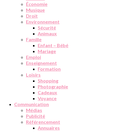
Économie
Musique
Droit
Environnement
Sécurité
Animaux
Famille
Enfant – Bébé
Mariage
Emploi
Enseignement
Formation
Loisirs
Shopping
Photographie
Cadeaux
Voyance
Communication
Médias
Publicité
Référencement
Annuaires