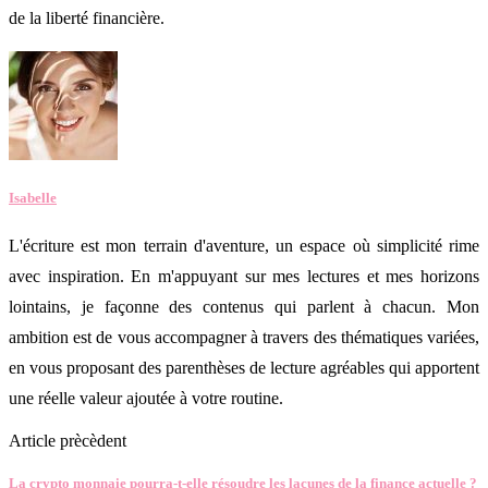
de la liberté financière.
Isabelle
L'écriture est mon terrain d'aventure, un espace où simplicité rime
avec inspiration. En m'appuyant sur mes lectures et mes horizons
lointains, je façonne des contenus qui parlent à chacun. Mon
ambition est de vous accompagner à travers des thématiques variées,
en vous proposant des parenthèses de lecture agréables qui apportent
une réelle valeur ajoutée à votre routine.
Article prècèdent
La crypto monnaie pourra-t-elle résoudre les lacunes de la finance actuelle ?