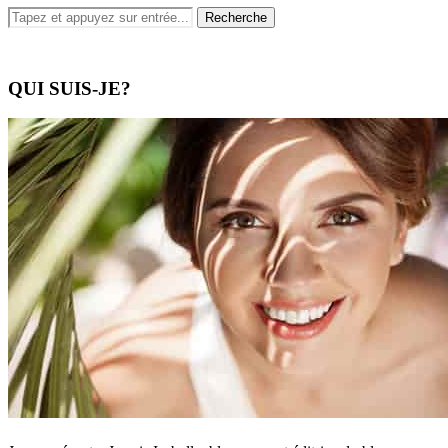
QUI SUIS-JE?