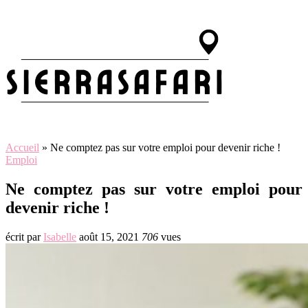
Accueil
»
Ne comptez pas sur votre emploi pour devenir riche !
Emploi
Ne comptez pas sur votre emploi pour
devenir riche !
écrit par
Isabelle
août 15, 2021
706
vues