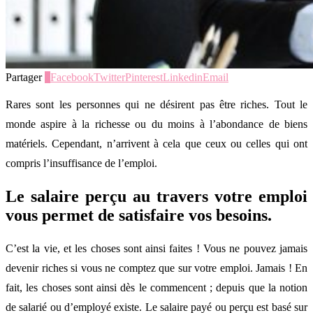
Partager
1
Facebook
Twitter
Pinterest
Linkedin
Email
Rares sont les personnes qui ne désirent pas être riches. Tout le
monde aspire à la richesse ou du moins à l’abondance de biens
matériels. Cependant, n’arrivent à cela que ceux ou celles qui ont
compris l’insuffisance de l’emploi.
Le salaire perçu au travers votre emploi
vous permet de satisfaire vos besoins.
C’est la vie, et les choses sont ainsi faites ! Vous ne pouvez jamais
devenir riches si vous ne comptez que sur votre emploi. Jamais ! En
fait, les choses sont ainsi dès le commencent ; depuis que la notion
de salarié ou d’employé existe. Le salaire payé ou perçu est basé sur