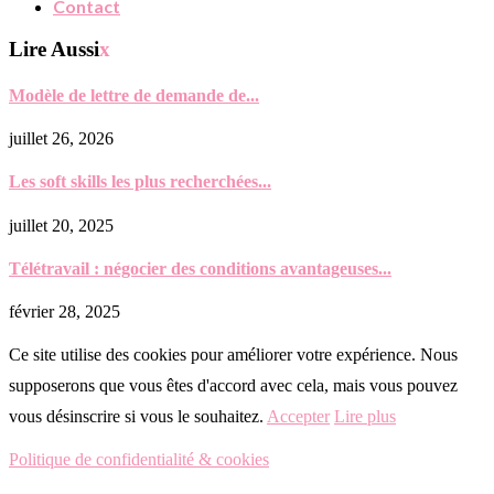
Contact
Lire Aussi
x
Modèle de lettre de demande de...
juillet 26, 2026
Les soft skills les plus recherchées...
juillet 20, 2025
Télétravail : négocier des conditions avantageuses...
février 28, 2025
Ce site utilise des cookies pour améliorer votre expérience. Nous
supposerons que vous êtes d'accord avec cela, mais vous pouvez
vous désinscrire si vous le souhaitez.
Accepter
Lire plus
Politique de confidentialité & cookies