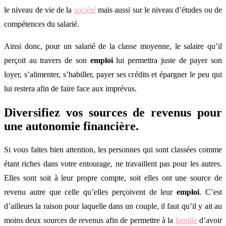
le niveau de vie de la
société
mais aussi sur le niveau d’études ou de
compétences du salarié.
Ainsi donc, pour un salarié de la classe moyenne, le salaire qu’il
perçoit au travers de son
emploi
lui permettra juste de payer son
loyer, s’alimenter, s’habiller, payer ses crédits et épargner le peu qui
lui restera afin de faire face aux imprévus.
Diversifiez vos sources de revenus pour
une autonomie financière.
Si vous faites bien attention, les personnes qui sont classées comme
étant riches dans votre entourage, ne travaillent pas pour les autres.
Elles sont soit à leur propre compte, soit elles ont une source de
revenu autre que celle qu’elles perçoivent de leur
emploi
. C’est
d’ailleurs la raison pour laquelle dans un couple, il faut qu’il y ait au
moins deux sources de revenus afin de permettre à la
famille
d’avoir