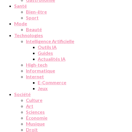
Santé
Bien-être
Sport
Mode
Beauté
Technologies
Intelligence Artificielle
Outils IA
Guides
Actualités IA
High-tech
Informatique
Internet
E-Commerce
Jeux
Société
Culture
Art
Sciences
Économie
Musique
Droit