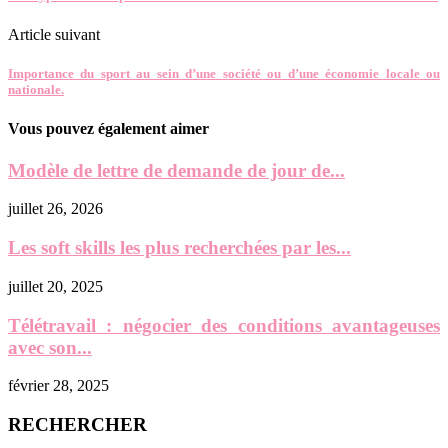
Article suivant
Importance du sport au sein d’une société ou d’une économie locale ou
nationale.
Vous pouvez également aimer
Modèle de lettre de demande de jour de...
juillet 26, 2026
Les soft skills les plus recherchées par les...
juillet 20, 2025
Télétravail : négocier des conditions avantageuses
avec son...
février 28, 2025
RECHERCHER