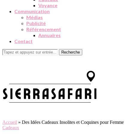
Voyance
Communication
Médias
Publicité
Référencement
Annuaires
Contact
Recherche
Accueil
»
Des Idées Cadeaux Insolites et Coquines pour Femme
Cadeaux