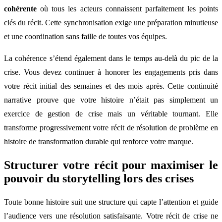
cohérente
où tous les acteurs connaissent parfaitement les points
clés du récit. Cette synchronisation exige une préparation minutieuse
et une coordination sans faille de toutes vos équipes.
La cohérence s’étend également dans le temps au-delà du pic de la
crise. Vous devez continuer à honorer les engagements pris dans
votre récit initial des semaines et des mois après. Cette continuité
narrative prouve que votre histoire n’était pas simplement un
exercice de gestion de crise mais un véritable tournant. Elle
transforme progressivement votre récit de résolution de problème en
histoire de transformation durable qui renforce votre marque.
Structurer votre récit pour maximiser le
pouvoir du storytelling lors des crises
Toute bonne histoire suit une structure qui capte l’attention et guide
l’audience vers une résolution satisfaisante. Votre récit de crise ne