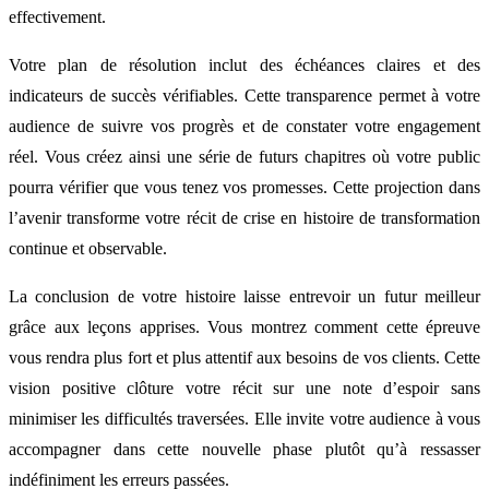
effectivement.
Votre plan de résolution inclut des échéances claires et des
indicateurs de succès vérifiables. Cette transparence permet à votre
audience de suivre vos progrès et de constater votre engagement
réel. Vous créez ainsi une série de futurs chapitres où votre public
pourra vérifier que vous tenez vos promesses. Cette projection dans
l’avenir transforme votre récit de crise en histoire de transformation
continue et observable.
La conclusion de votre histoire laisse entrevoir un futur meilleur
grâce aux leçons apprises. Vous montrez comment cette épreuve
vous rendra plus fort et plus attentif aux besoins de vos clients. Cette
vision positive clôture votre récit sur une note d’espoir sans
minimiser les difficultés traversées. Elle invite votre audience à vous
accompagner dans cette nouvelle phase plutôt qu’à ressasser
indéfiniment les erreurs passées.