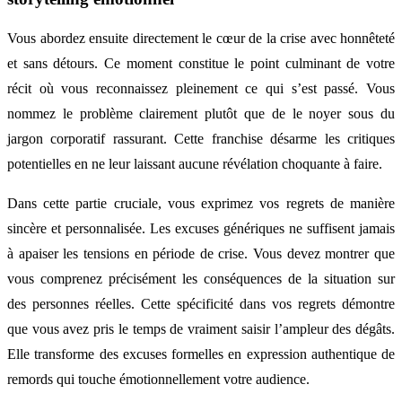
Vous abordez ensuite directement le cœur de la crise avec honnêteté
et sans détours. Ce moment constitue le point culminant de votre
récit où vous reconnaissez pleinement ce qui s’est passé. Vous
nommez le problème clairement plutôt que de le noyer sous du
jargon corporatif rassurant. Cette franchise désarme les critiques
potentielles en ne leur laissant aucune révélation choquante à faire.
Dans cette partie cruciale, vous exprimez vos regrets de manière
sincère et personnalisée. Les excuses génériques ne suffisent jamais
à apaiser les tensions en période de crise. Vous devez montrer que
vous comprenez précisément les conséquences de la situation sur
des personnes réelles. Cette spécificité dans vos regrets démontre
que vous avez pris le temps de vraiment saisir l’ampleur des dégâts.
Elle transforme des excuses formelles en expression authentique de
remords qui touche émotionnellement votre audience.