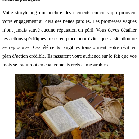
Votre storytelling doit inclure des éléments concrets qui prouvent
votre engagement au-delà des belles paroles. Les promesses vagues
n’ont jamais sauvé aucune réputation en péril. Vous devez détailler
les actions spécifiques mises en place pour éviter que la situation ne
se reproduise. Ces éléments tangibles transforment votre récit en
plan d’action crédible. Ils rassurent votre audience sur le fait que vos
mots se traduiront en changements réels et mesurables.