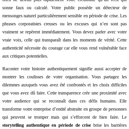
sonne faux ou calculé. Votre public possède un détecteur de
mensonges naturel particulièrement sensible en période de crise. Les
phrases corporatistes creuses ou les excuses qui n’en sont pas
vraiment se repèrent immédiatement. Vous devez parler avec votre
vraie voix, celle qui transparaît dans les moments de vérité. Cette
authenticité nécessite du courage car elle vous rend vulnérable face
aux critiques potentielles.
Raconter votre histoire authentiquement signifie aussi accepter de
montrer les coulisses de votre organisation. Vous partagez les
dilemmes auxquels vous avez été confrontés et les choix difficiles
que vous avez dû faire. Cette transparence crée une proximité avec
votre audience qui se reconnaît dans ces défis humains. Elle
transforme votre entreprise d’entité abstraite en groupe de personnes
qui peuvent se tromper mais qui s’efforcent de bien faire. Le
storytelling authentique en période de crise
brise les barrières