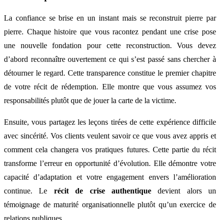
La confiance se brise en un instant mais se reconstruit pierre par
pierre. Chaque histoire que vous racontez pendant une crise pose
une nouvelle fondation pour cette reconstruction. Vous devez
d’abord reconnaître ouvertement ce qui s’est passé sans chercher à
détourner le regard. Cette transparence constitue le premier chapitre
de votre récit de rédemption. Elle montre que vous assumez vos
responsabilités plutôt que de jouer la carte de la victime.
Ensuite, vous partagez les leçons tirées de cette expérience difficile
avec sincérité. Vos clients veulent savoir ce que vous avez appris et
comment cela changera vos pratiques futures. Cette partie du récit
transforme l’erreur en opportunité d’évolution. Elle démontre votre
capacité d’adaptation et votre engagement envers l’amélioration
continue. Le
récit de crise authentique
devient alors un
témoignage de maturité organisationnelle plutôt qu’un exercice de
relations publiques.