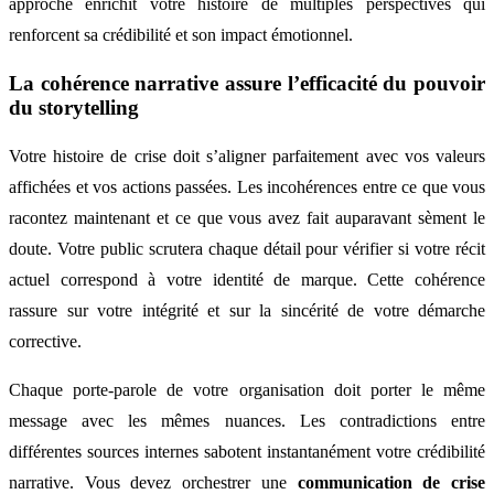
approche enrichit votre histoire de multiples perspectives qui
renforcent sa crédibilité et son impact émotionnel.
La cohérence narrative assure l’efficacité du pouvoir
du storytelling
Votre histoire de crise doit s’aligner parfaitement avec vos valeurs
affichées et vos actions passées. Les incohérences entre ce que vous
racontez maintenant et ce que vous avez fait auparavant sèment le
doute. Votre public scrutera chaque détail pour vérifier si votre récit
actuel correspond à votre identité de marque. Cette cohérence
rassure sur votre intégrité et sur la sincérité de votre démarche
corrective.
Chaque porte-parole de votre organisation doit porter le même
message avec les mêmes nuances. Les contradictions entre
différentes sources internes sabotent instantanément votre crédibilité
narrative. Vous devez orchestrer une
communication de crise