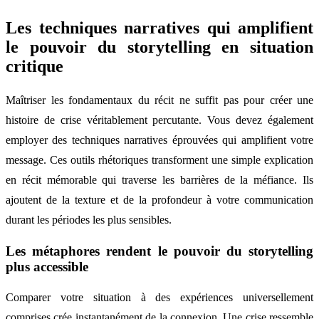
Les techniques narratives qui amplifient
le pouvoir du storytelling en situation
critique
Maîtriser les fondamentaux du récit ne suffit pas pour créer une
histoire de crise véritablement percutante. Vous devez également
employer des techniques narratives éprouvées qui amplifient votre
message. Ces outils rhétoriques transforment une simple explication
en récit mémorable qui traverse les barrières de la méfiance. Ils
ajoutent de la texture et de la profondeur à votre communication
durant les périodes les plus sensibles.
Les métaphores rendent le pouvoir du storytelling
plus accessible
Comparer votre situation à des expériences universellement
comprises crée instantanément de la connexion. Une crise ressemble