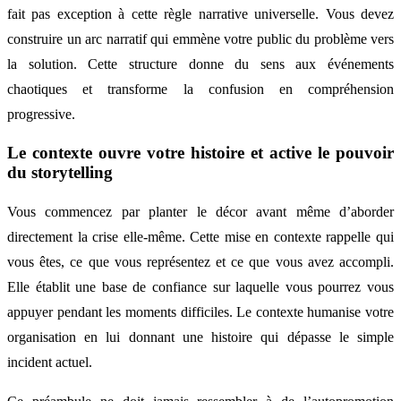
fait pas exception à cette règle narrative universelle. Vous devez
construire un arc narratif qui emmène votre public du problème vers
la solution. Cette structure donne du sens aux événements
chaotiques et transforme la confusion en compréhension
progressive.
Le contexte ouvre votre histoire et active le pouvoir
du storytelling
Vous commencez par planter le décor avant même d’aborder
directement la crise elle-même. Cette mise en contexte rappelle qui
vous êtes, ce que vous représentez et ce que vous avez accompli.
Elle établit une base de confiance sur laquelle vous pourrez vous
appuyer pendant les moments difficiles. Le contexte humanise votre
organisation en lui donnant une histoire qui dépasse le simple
incident actuel.