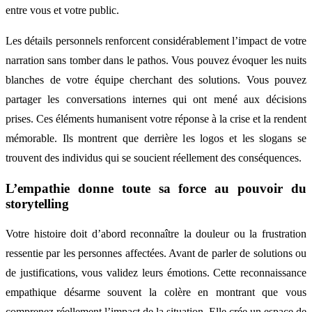
entre vous et votre public.
Les détails personnels renforcent considérablement l’impact de votre
narration sans tomber dans le pathos. Vous pouvez évoquer les nuits
blanches de votre équipe cherchant des solutions. Vous pouvez
partager les conversations internes qui ont mené aux décisions
prises. Ces éléments humanisent votre réponse à la crise et la rendent
mémorable. Ils montrent que derrière les logos et les slogans se
trouvent des individus qui se soucient réellement des conséquences.
L’empathie donne toute sa force au pouvoir du
storytelling
Votre histoire doit d’abord reconnaître la douleur ou la frustration
ressentie par les personnes affectées. Avant de parler de solutions ou
de justifications, vous validez leurs émotions. Cette reconnaissance
empathique désarme souvent la colère en montrant que vous
comprenez réellement l’impact de la situation. Elle crée un espace de