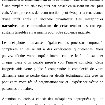
à une tempête qui finit toujours par passer en laissant un ciel plus
clair. Votre processus de reconstruction peut évoquer la renaissance
d’une forêt après un incendie dévastateur. Ces
métaphores
narratives en communication de crise
rendent les concepts
abstraits tangibles et rassurants pour votre audience inquiète.
Les métaphores humanisent également les processus corporatifs
complexes en les reliant à des expériences quotidiennes. Vous
pouvez décrire votre enquête interne comme le fait d’examiner
chaque pièce d’un puzzle jusqu’à voir l’image complète. Cette
imagerie aide votre public à comprendre la complexité de votre
démarche sans se perdre dans les détails techniques. Elle crée un
pont entre votre réalité organisationnelle et l’expérience vécue de
personnes ordinaires.
Attention toutefois à choisir des métaphores appropriées qui ne