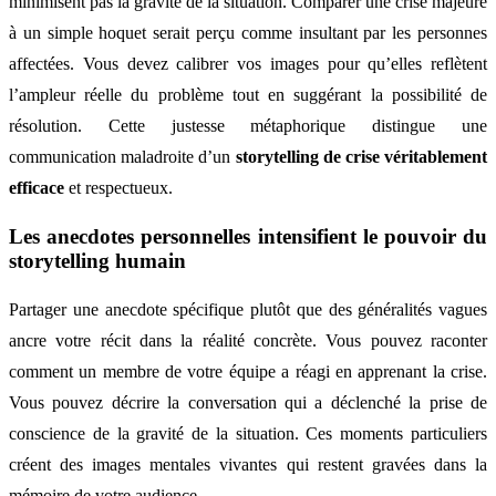
minimisent pas la gravité de la situation. Comparer une crise majeure
à un simple hoquet serait perçu comme insultant par les personnes
affectées. Vous devez calibrer vos images pour qu’elles reflètent
l’ampleur réelle du problème tout en suggérant la possibilité de
résolution. Cette justesse métaphorique distingue une
communication maladroite d’un
storytelling de crise véritablement
efficace
et respectueux.
Les anecdotes personnelles intensifient le pouvoir du
storytelling humain
Partager une anecdote spécifique plutôt que des généralités vagues
ancre votre récit dans la réalité concrète. Vous pouvez raconter
comment un membre de votre équipe a réagi en apprenant la crise.
Vous pouvez décrire la conversation qui a déclenché la prise de
conscience de la gravité de la situation. Ces moments particuliers
créent des images mentales vivantes qui restent gravées dans la
mémoire de votre audience.