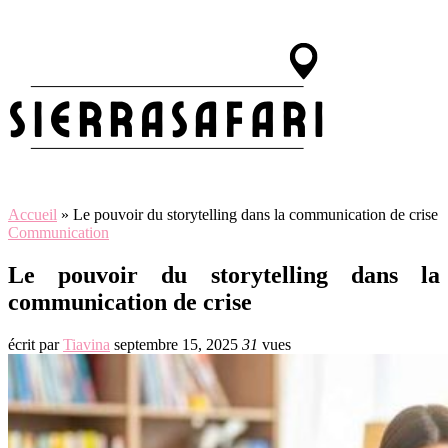
Accueil
»
Le pouvoir du storytelling dans la communication de crise
Communication
Le pouvoir du storytelling dans la
communication de crise
écrit par
Tiavina
septembre 15, 2025
31
vues