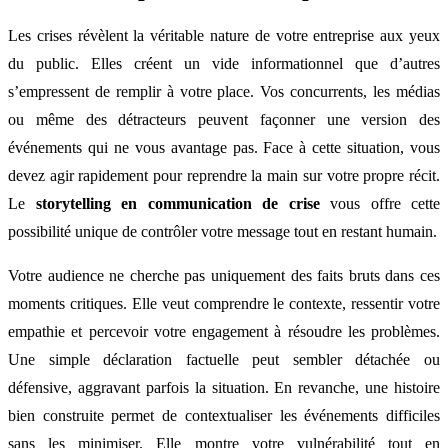
Les crises révèlent la véritable nature de votre entreprise aux yeux
du public. Elles créent un vide informationnel que d’autres
s’empressent de remplir à votre place. Vos concurrents, les médias
ou même des détracteurs peuvent façonner une version des
événements qui ne vous avantage pas. Face à cette situation, vous
devez agir rapidement pour reprendre la main sur votre propre récit.
Le
storytelling en communication de crise
vous offre cette
possibilité unique de contrôler votre message tout en restant humain.
Votre audience ne cherche pas uniquement des faits bruts dans ces
moments critiques. Elle veut comprendre le contexte, ressentir votre
empathie et percevoir votre engagement à résoudre les problèmes.
Une simple déclaration factuelle peut sembler détachée ou
défensive, aggravant parfois la situation. En revanche, une histoire
bien construite permet de contextualiser les événements difficiles
sans les minimiser. Elle montre votre vulnérabilité tout en