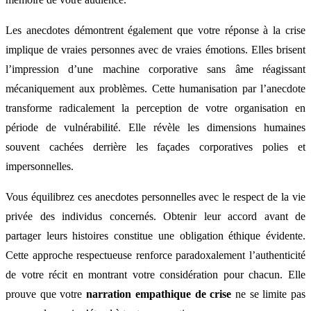
Les anecdotes démontrent également que votre réponse à la crise
implique de vraies personnes avec de vraies émotions. Elles brisent
l’impression d’une machine corporative sans âme réagissant
mécaniquement aux problèmes. Cette humanisation par l’anecdote
transforme radicalement la perception de votre organisation en
période de vulnérabilité. Elle révèle les dimensions humaines
souvent cachées derrière les façades corporatives polies et
impersonnelles.
Vous équilibrez ces anecdotes personnelles avec le respect de la vie
privée des individus concernés. Obtenir leur accord avant de
partager leurs histoires constitue une obligation éthique évidente.
Cette approche respectueuse renforce paradoxalement l’authenticité
de votre récit en montrant votre considération pour chacun. Elle
prouve que votre
narration empathique de crise
ne se limite pas