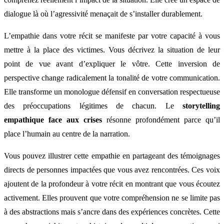
dialogue là où l’agressivité menaçait de s’installer durablement.
L’empathie dans votre récit se manifeste par votre capacité à vous
mettre à la place des victimes. Vous décrivez la situation de leur
point de vue avant d’expliquer le vôtre. Cette inversion de
perspective change radicalement la tonalité de votre communication.
Elle transforme un monologue défensif en conversation respectueuse
des préoccupations légitimes de chacun. Le
storytelling
empathique face aux crises
résonne profondément parce qu’il
place l’humain au centre de la narration.
Vous pouvez illustrer cette empathie en partageant des témoignages
directs de personnes impactées que vous avez rencontrées. Ces voix
ajoutent de la profondeur à votre récit en montrant que vous écoutez
activement. Elles prouvent que votre compréhension ne se limite pas
à des abstractions mais s’ancre dans des expériences concrètes. Cette