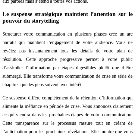
aux paroles mais s’étend à toutes vos actions.
Le suspense stratégique maintient l’attention sur le
pouvoir du storytelling
Structurer votre communication en plusieurs phases crée un arc
narratif qui maintient l’engagement de votre audience. Vous ne
révélez pas instantanément tous les détails de votre plan de
résolution. Cette approche progressive permet à votre public
d’assimiler l’information par étapes digestibles plutôt que d’être
submergé. Elle transforme votre communication de crise en série de
chapitres que les gens suivent avec intérêt.
Ce suspense diffère complètement de la rétention d’information qui
alimente la méfiance en période de crise. Vous annoncez clairement
ce qui viendra dans les prochaines étapes de votre communication.
Cette transparence sur le processus rassure tout en créant de
l’anticipation pour les prochaines révélations. Elle montre que vous