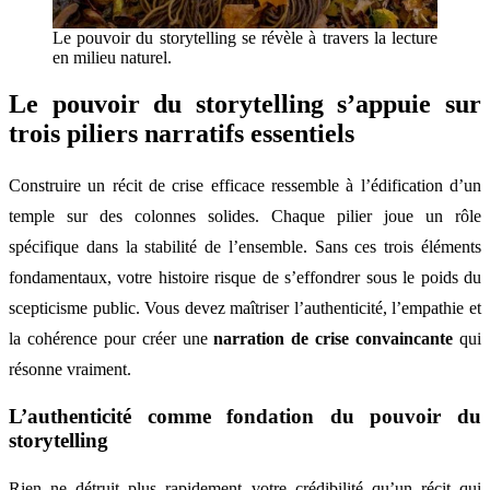
Le pouvoir du storytelling se révèle à travers la lecture
en milieu naturel.
Le pouvoir du storytelling s’appuie sur
trois piliers narratifs essentiels
Construire un récit de crise efficace ressemble à l’édification d’un
temple sur des colonnes solides. Chaque pilier joue un rôle
spécifique dans la stabilité de l’ensemble. Sans ces trois éléments
fondamentaux, votre histoire risque de s’effondrer sous le poids du
scepticisme public. Vous devez maîtriser l’authenticité, l’empathie et
la cohérence pour créer une
narration de crise convaincante
qui
résonne vraiment.
L’authenticité comme fondation du pouvoir du
storytelling
Rien ne détruit plus rapidement votre crédibilité qu’un récit qui