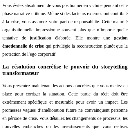
Vous évitez absolument de vous positionner en victime pendant cette
phase narrative critique. Même si des facteurs externes ont contribué
à la crise, vous assumez votre part de responsabilité. Cette maturité
organisationnelle impressionne souvent plus que n’importe quelle
tentative de justification élaborée. Elle montre une
gestion
émotionnelle de crise
qui privilégie la reconstruction plutôt que la
protection de l’ego corporatif.
La résolution concrétise le pouvoir du storytelling
transformateur
Vous présentez maintenant les actions concrètes que vous mettez en
place pour corriger la situation. Cette partie du récit doit être
extrêmement spécifique et mesurable pour avoir un impact. Les
promesses vagues d’amélioration future ne convainquent personne
en période de crise. Vous détaillez les changements de processus, les
nouvelles embauches ou les investissements que vous réalisez