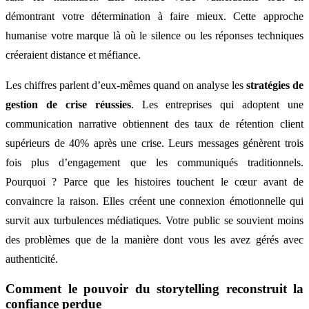
démontrant votre détermination à faire mieux. Cette approche
humanise votre marque là où le silence ou les réponses techniques
créeraient distance et méfiance.
Les chiffres parlent d’eux-mêmes quand on analyse les
stratégies de
gestion de crise réussies
. Les entreprises qui adoptent une
communication narrative obtiennent des taux de rétention client
supérieurs de 40% après une crise. Leurs messages génèrent trois
fois plus d’engagement que les communiqués traditionnels.
Pourquoi ? Parce que les histoires touchent le cœur avant de
convaincre la raison. Elles créent une connexion émotionnelle qui
survit aux turbulences médiatiques. Votre public se souvient moins
des problèmes que de la manière dont vous les avez gérés avec
authenticité.
Comment le pouvoir du storytelling reconstruit la
confiance perdue