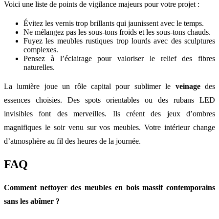
Voici une liste de points de vigilance majeurs pour votre projet :
Évitez les vernis trop brillants qui jaunissent avec le temps.
Ne mélangez pas les sous-tons froids et les sous-tons chauds.
Fuyez les meubles rustiques trop lourds avec des sculptures
complexes.
Pensez à l’éclairage pour valoriser le relief des fibres
naturelles.
La lumière joue un rôle capital pour sublimer le
veinage
des
essences choisies. Des spots orientables ou des rubans LED
invisibles font des merveilles. Ils créent des jeux d’ombres
magnifiques le soir venu sur vos meubles. Votre intérieur change
d’atmosphère au fil des heures de la journée.
FAQ
Comment nettoyer des meubles en bois massif contemporains
sans les abîmer ?