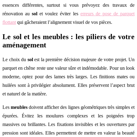
essences différentes, surtout si vous prévoyez des travaux de
rénovation au
sol
et voulez éviter les
erreurs de pose de parquet
flottant
qui gâcheraient l’alignement visuel de vos pièces.
Le sol et les meubles : les piliers de votre
aménagement
Le choix du
sol
est la première décision majeure de votre projet. Un
parquet en chêne reste une valeur sûre et indémodable. Pour un look
moderne, optez pour des lames très larges. Les finitions mates ou
huilées sont à privilégier absolument. Elles préservent l’aspect brut
et naturel de la matière.
Les
meubles
doivent afficher des lignes géométriques très simples et
épurées. Évitez les moulures complexes et les poignées trop
massives ou brillantes. Les fixations invisibles et les ouvertures par
pression sont idéales. Elles permettent de mettre en valeur la beauté