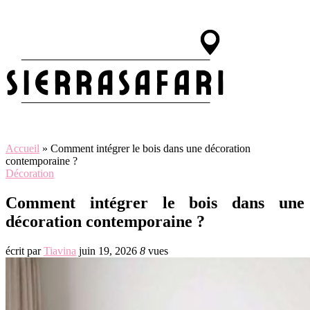
Accueil
»
Comment intégrer le bois dans une décoration
contemporaine ?
Décoration
Comment intégrer le bois dans une
décoration contemporaine ?
écrit par
Tiavina
juin 19, 2026
8
vues