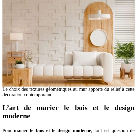
Le choix des textures géométriques au mur apporte du relief à cette
décoration contemporaine.
L’art de marier le bois et le design
moderne
Pour
marier le bois et le design moderne
, tout est question de