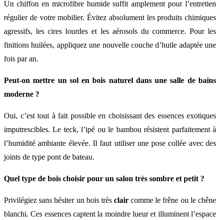
Un chiffon en microfibre humide suffit amplement pour l’entretien
régulier de votre mobilier. Évitez absolument les produits chimiques
agressifs, les cires lourdes et les aérosols du commerce. Pour les
finitions huilées, appliquez une nouvelle couche d’huile adaptée une
fois par an.
Peut-on mettre un sol en bois naturel dans une salle de bains
moderne ?
Oui, c’est tout à fait possible en choisissant des essences exotiques
imputrescibles. Le teck, l’ipé ou le bambou résistent parfaitement à
l’humidité ambiante élevée. Il faut utiliser une pose collée avec des
joints de type pont de bateau.
Quel type de bois choisir pour un salon très sombre et petit ?
Privilégiez sans hésiter un bois très
clair
comme le frêne ou le chêne
blanchi. Ces essences captent la moindre lueur et illuminent l’espace