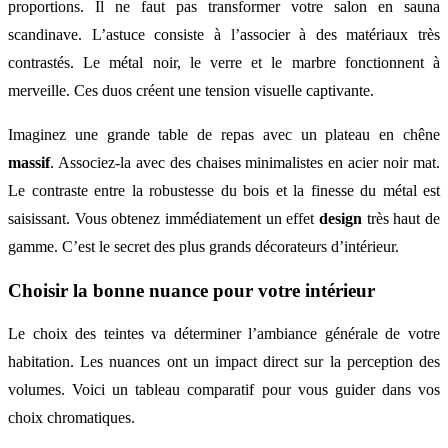
proportions. Il ne faut pas transformer votre salon en sauna
scandinave. L’astuce consiste à l’associer à des matériaux très
contrastés. Le métal noir, le verre et le marbre fonctionnent à
merveille. Ces duos créent une tension visuelle captivante.
Imaginez une grande table de repas avec un plateau en chêne
massif
. Associez-la avec des chaises minimalistes en acier noir mat.
Le contraste entre la robustesse du bois et la finesse du métal est
saisissant. Vous obtenez immédiatement un effet
design
très haut de
gamme. C’est le secret des plus grands décorateurs d’intérieur.
Choisir la bonne nuance pour votre intérieur
Le choix des teintes va déterminer l’ambiance générale de votre
habitation. Les nuances ont un impact direct sur la perception des
volumes. Voici un tableau comparatif pour vous guider dans vos
choix chromatiques.