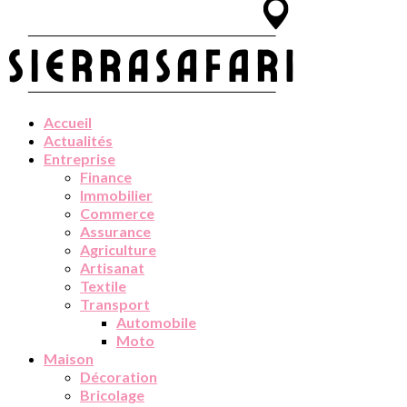
Accueil
Actualités
Entreprise
Finance
Immobilier
Commerce
Assurance
Agriculture
Artisanat
Textile
Transport
Automobile
Moto
Maison
Décoration
Bricolage