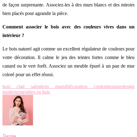
de façon surprenante. Associez-les à des murs blancs et des miroirs
bien placés pour agrandir la pièce.
Comment associer le bois avec des couleurs vives dans un
intérieur ?
Le bois naturel agit comme un excellent régulateur de couleurs pour
votre décoration. Il calme le jeu des teintes fortes comme le bleu
canard ou le vert forêt. Associez un meuble épuré à un pan de mur
coloré pour un effet réussi.
bois clair salon
bois massif
décoration contemporaine
design
moderne
meubles en bois
Tiavina