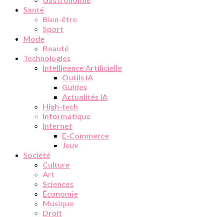
Santé
Bien-être
Sport
Mode
Beauté
Technologies
Intelligence Artificielle
Outils IA
Guides
Actualités IA
High-tech
Informatique
Internet
E-Commerce
Jeux
Société
Culture
Art
Sciences
Économie
Musique
Droit