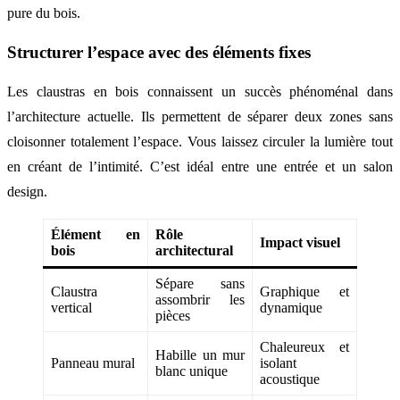
pure du bois.
Structurer l’espace avec des éléments fixes
Les claustras en bois connaissent un succès phénoménal dans
l’architecture actuelle. Ils permettent de séparer deux zones sans
cloisonner totalement l’espace. Vous laissez circuler la lumière tout
en créant de l’intimité. C’est idéal entre une entrée et un salon
design.
Élément en
Rôle
Impact visuel
bois
architectural
Sépare sans
Claustra
Graphique et
assombrir les
vertical
dynamique
pièces
Chaleureux et
Habille un mur
Panneau mural
isolant
blanc unique
acoustique