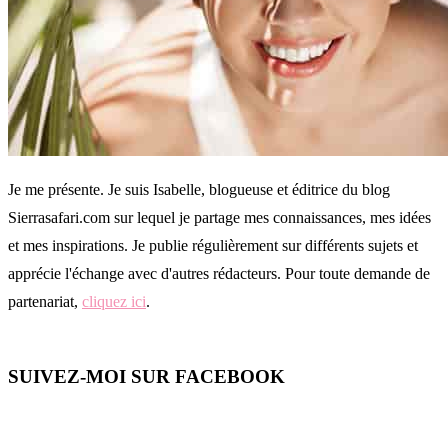
Je me présente. Je suis Isabelle, blogueuse et éditrice du blog
Sierrasafari.com sur lequel je partage mes connaissances, mes idées
et mes inspirations. Je publie régulièrement sur différents sujets et
apprécie l'échange avec d'autres rédacteurs. Pour toute demande de
partenariat,
cliquez ici
.
SUIVEZ-MOI SUR FACEBOOK