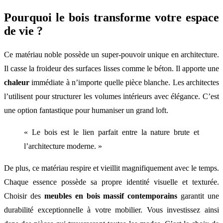
Pourquoi le bois transforme votre espace
de vie ?
Ce matériau noble possède un super-pouvoir unique en architecture.
Il casse la froideur des surfaces lisses comme le béton. Il apporte une
chaleur
immédiate à n’importe quelle pièce blanche. Les architectes
l’utilisent pour structurer les volumes intérieurs avec élégance. C’est
une option fantastique pour humaniser un grand loft.
« Le bois est le lien parfait entre la nature brute et
l’architecture moderne. »
De plus, ce matériau respire et vieillit magnifiquement avec le temps.
Chaque essence possède sa propre identité visuelle et texturée.
Choisir des
meubles en bois massif contemporains
garantit une
durabilité exceptionnelle à votre mobilier. Vous investissez ainsi