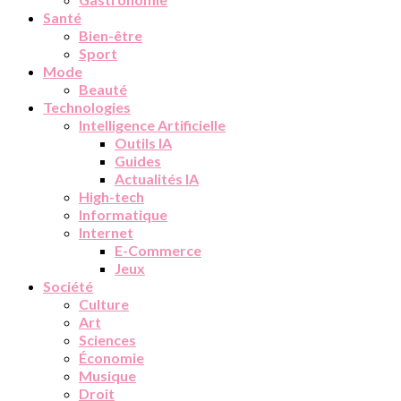
Santé
Bien-être
Sport
Mode
Beauté
Technologies
Intelligence Artificielle
Outils IA
Guides
Actualités IA
High-tech
Informatique
Internet
E-Commerce
Jeux
Société
Culture
Art
Sciences
Économie
Musique
Droit