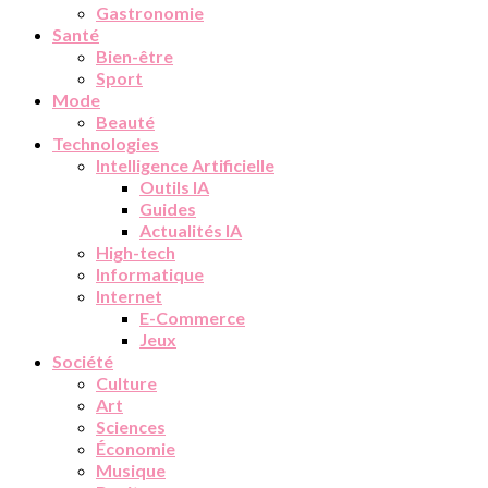
Gastronomie
Santé
Bien-être
Sport
Mode
Beauté
Technologies
Intelligence Artificielle
Outils IA
Guides
Actualités IA
High-tech
Informatique
Internet
E-Commerce
Jeux
Société
Culture
Art
Sciences
Économie
Musique