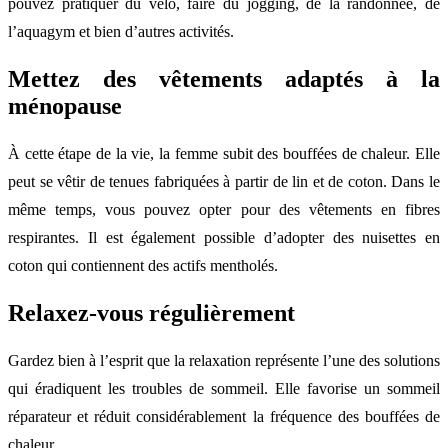
pouvez pratiquer du vélo, faire du jogging, de la randonnée, de
l’aquagym et bien d’autres activités.
Mettez des vêtements adaptés à la
ménopause
À cette étape de la vie, la femme subit des bouffées de chaleur. Elle
peut se vêtir de tenues fabriquées à partir de lin et de coton. Dans le
même temps, vous pouvez opter pour des vêtements en fibres
respirantes. Il est également possible d’adopter des nuisettes en
coton qui contiennent des actifs mentholés.
Relaxez-vous régulièrement
Gardez bien à l’esprit que la relaxation représente l’une des solutions
qui éradiquent les troubles de sommeil. Elle favorise un sommeil
réparateur et réduit considérablement la fréquence des bouffées de
chaleur.