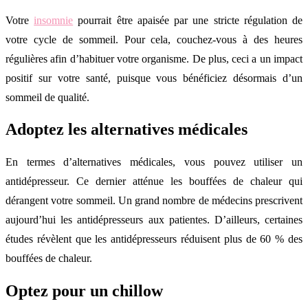
Votre
insomnie
pourrait être apaisée par une stricte régulation de
votre cycle de sommeil. Pour cela, couchez-vous à des heures
régulières afin d’habituer votre organisme. De plus, ceci a un impact
positif sur votre santé, puisque vous bénéficiez désormais d’un
sommeil de qualité.
Adoptez les alternatives médicales
En termes d’alternatives médicales, vous pouvez utiliser un
antidépresseur. Ce dernier atténue les bouffées de chaleur qui
dérangent votre sommeil. Un grand nombre de médecins prescrivent
aujourd’hui les antidépresseurs aux patientes. D’ailleurs, certaines
études révèlent que les antidépresseurs réduisent plus de 60 % des
bouffées de chaleur.
Optez pour un chillow