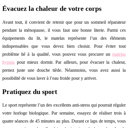
Évacuez la chaleur de votre corps
Avant tout, il convient de retenir que pour un sommeil réparateur
pendant la ménopause, il vous faut une bonne literie. Parmi ces
équipements du lit, le matelas représente l’un des éléments
indispensables que vous devez bien choisir. Pour éviter tout
problème lié à la qualité, vous pouvez vous procurer un
matelas
hypnia
pour mieux dormir. Par ailleurs, pour évacuer la chaleur,
prenez juste une douche tiède. Néanmoins, vous avez aussi la
possibilité de vous laver à l’eau froide pour y arriver.
Pratiquez du sport
Le sport représente l’un des excellents anti-stress qui pourrait réguler
votre horloge biologique. Par semaine, essayez de réaliser trois à
quatre séances de 45 minutes au plus. Durant ce laps de temps, vous