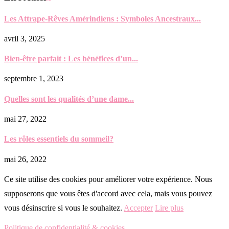
Les Attrape-Rêves Amérindiens : Symboles Ancestraux...
avril 3, 2025
Bien-être parfait : Les bénéfices d’un...
septembre 1, 2023
Quelles sont les qualités d’une dame...
mai 27, 2022
Les rôles essentiels du sommeil?
mai 26, 2022
Ce site utilise des cookies pour améliorer votre expérience. Nous
supposerons que vous êtes d'accord avec cela, mais vous pouvez
vous désinscrire si vous le souhaitez.
Accepter
Lire plus
Politique de confidentialité & cookies