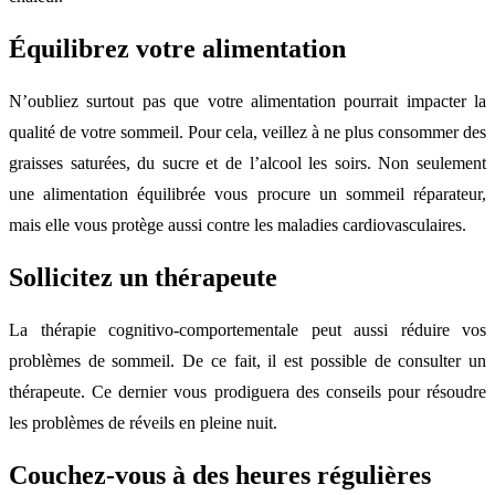
Équilibrez votre alimentation
N’oubliez surtout pas que votre alimentation pourrait impacter la
qualité de votre sommeil. Pour cela, veillez à ne plus consommer des
graisses saturées, du sucre et de l’alcool les soirs. Non seulement
une alimentation équilibrée vous procure un sommeil réparateur,
mais elle vous protège aussi contre les maladies cardiovasculaires.
Sollicitez un thérapeute
La thérapie cognitivo-comportementale peut aussi réduire vos
problèmes de sommeil. De ce fait, il est possible de consulter un
thérapeute. Ce dernier vous prodiguera des conseils pour résoudre
les problèmes de réveils en pleine nuit.
Couchez-vous à des heures régulières