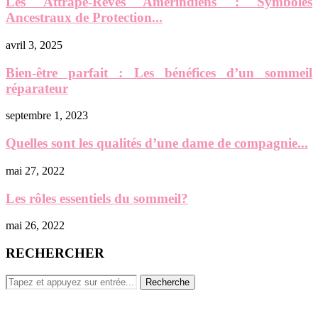
Les Attrape-Rêves Amérindiens : Symboles
Ancestraux de Protection...
avril 3, 2025
Bien-être parfait : Les bénéfices d’un sommeil
réparateur
septembre 1, 2023
Quelles sont les qualités d’une dame de compagnie...
mai 27, 2022
Les rôles essentiels du sommeil?
mai 26, 2022
RECHERCHER