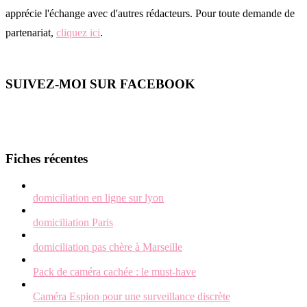
apprécie l'échange avec d'autres rédacteurs. Pour toute demande de
partenariat,
cliquez ici
.
SUIVEZ-MOI SUR FACEBOOK
Fiches récentes
domiciliation en ligne sur lyon
domiciliation Paris
domiciliation pas chère à Marseille
Pack de caméra cachée : le must-have
Caméra Espion pour une surveillance discrète