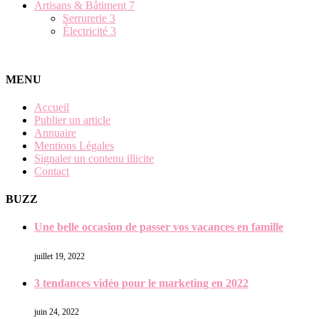
Artisans & Bâtiment
7
Serrurerie
3
Électricité
3
MENU
Accueil
Publier un article
Annuaire
Mentions Légales
Signaler un contenu illicite
Contact
BUZZ
Une belle occasion de passer vos vacances en famille
juillet 19, 2022
3 tendances vidéo pour le marketing en 2022
juin 24, 2022