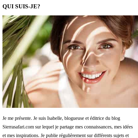
QUI SUIS-JE?
Je me présente. Je suis Isabelle, blogueuse et éditrice du blog
Sierrasafari.com sur lequel je partage mes connaissances, mes idées
et mes inspirations. Je publie régulièrement sur différents sujets et