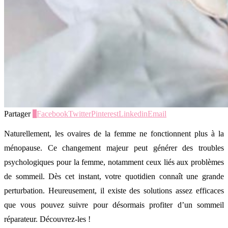
Partager
0
Facebook
Twitter
Pinterest
Linkedin
Email
Naturellement, les ovaires de la femme ne fonctionnent plus à la
ménopause. Ce changement majeur peut générer des troubles
psychologiques pour la femme, notamment ceux liés aux problèmes
de sommeil. Dès cet instant, votre quotidien connaît une grande
perturbation. Heureusement, il existe des solutions assez efficaces
que vous pouvez suivre pour désormais profiter d’un sommeil
réparateur. Découvrez-les !