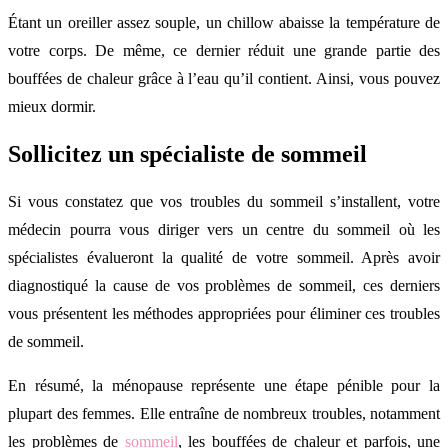
Étant un oreiller assez souple, un chillow abaisse la température de
votre corps. De même, ce dernier réduit une grande partie des
bouffées de chaleur grâce à l’eau qu’il contient. Ainsi, vous pouvez
mieux dormir.
Sollicitez un spécialiste de sommeil
Si vous constatez que vos troubles du sommeil s’installent, votre
médecin pourra vous diriger vers un centre du sommeil où les
spécialistes évalueront la qualité de votre sommeil. Après avoir
diagnostiqué la cause de vos problèmes de sommeil, ces derniers
vous présentent les méthodes appropriées pour éliminer ces troubles
de sommeil.
En résumé, la ménopause représente une étape pénible pour la
plupart des femmes. Elle entraîne de nombreux troubles, notamment
les problèmes de
sommeil
, les bouffées de chaleur et parfois, une